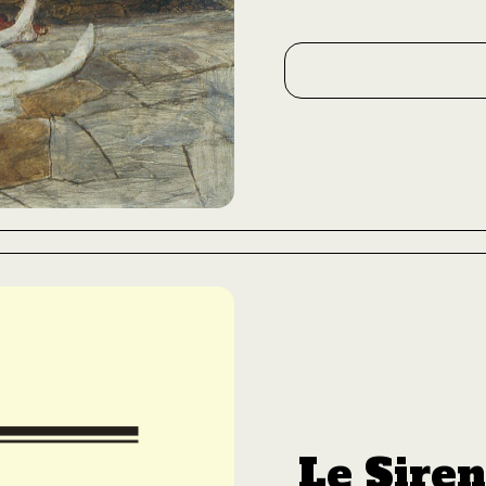
Le Siren