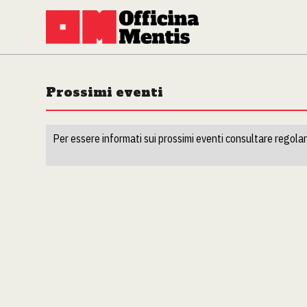
Prossimi eventi
Per essere informati sui prossimi eventi consultare regolar