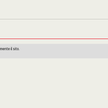
mente il sito.