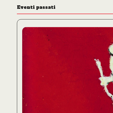
Eventi passati