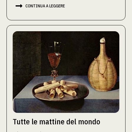

CONTINUA A LEGGERE
Tutte le mattine del mondo