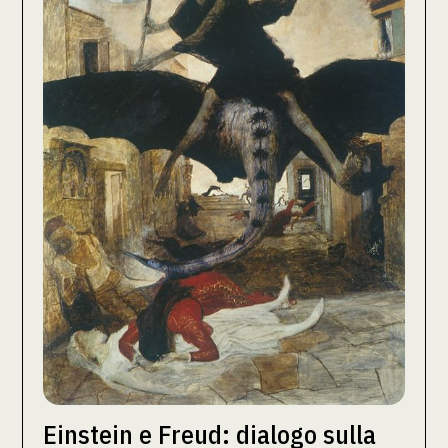
Einstein e Freud: dialogo sulla