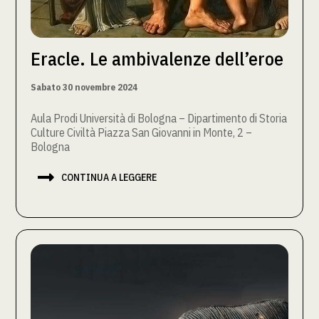
Eracle. Le ambivalenze dell’eroe
Sabato 30 novembre 2024
Aula Prodi Università di Bologna – Dipartimento di Storia
Culture Civiltà Piazza San Giovanni in Monte, 2 –
Bologna

CONTINUA A LEGGERE