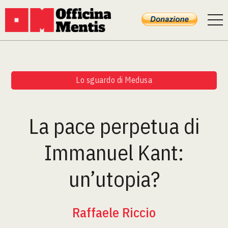
Lo sguardo di Medusa
La pace perpetua di
Immanuel Kant:
un’utopia?
Raffaele Riccio