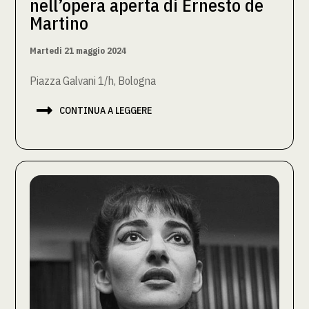
nell’opera aperta di Ernesto de
Martino
Martedi 21 maggio 2024
Piazza Galvani 1/h, Bologna

CONTINUA A LEGGERE