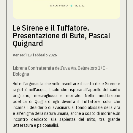
Le Sirene e il Tuffatore.
Presentazione di Bute, Pascal
Quignard
Venerdì 13 febbraio 2026
Libreria Confraternita dell’uva Via Belmeloro 1/E -
Bologna
Bute: l'argonauta che volle ascoltare il canto delle Sirene e
si gettò nell'acqua, il solo che rispose all'appello del canto
originario, meraviglioso e mortale. Nella meditazione
poetica di Quignard egli diventa il Tuffatore, colui che
incarna il desiderio di avvicinarsi al fondo abissale della vita
e all'enigma della natura umana, anche a costo di morirne.Un
incontro dedicato alla sapienza del mito, tra grande
letteratura e psicoanalisi.‍