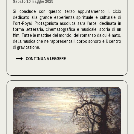
Sabato 10 maggio 2025
Si conclude con questo terzo appuntamento il ciclo
dedicato alla grande esperienza spirituale e culturale di
Port-Royal. Protagonista assoluta sarà l’arte, declinata in
forma letteraria, cinematografica e musicale: storia di un
film, Tutte le mattine del mondo, del romanzo da cui è nato,
della musica che ne rappresenta il corpo sonoro e il centro
di gravitazione.

CONTINUA A LEGGERE