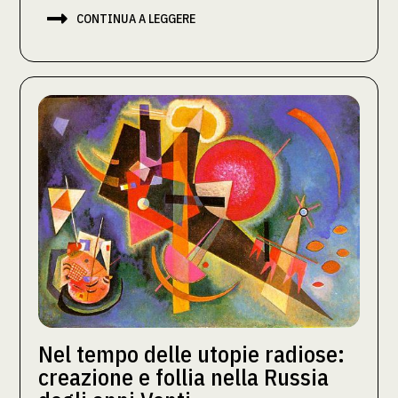

CONTINUA A LEGGERE
Nel tempo delle utopie radiose:
creazione e follia nella Russia