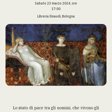
Sabato 23 marzo 2024, ore
17:00
Libreria Einaudi, Bologna
Lo stato di pace tra gli uomini, che vivono gli