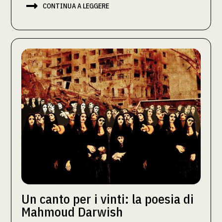

CONTINUA A LEGGERE
Un canto per i vinti: la poesia di
Mahmoud Darwish