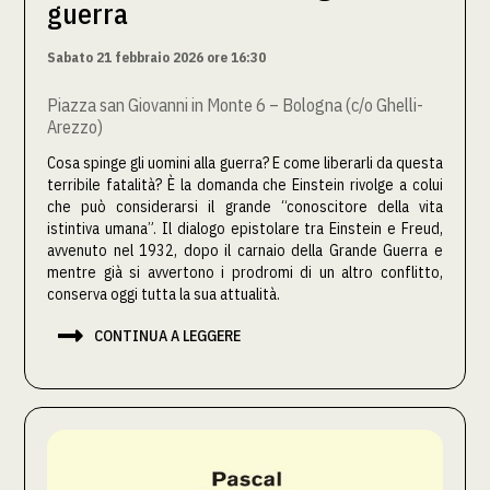
guerra
Sabato 21 febbraio 2026 ore 16:30
Piazza san Giovanni in Monte 6 – Bologna (c/o Ghelli-
Arezzo)
Cosa spinge gli uomini alla guerra? E come liberarli da questa
terribile fatalità? È la domanda che Einstein rivolge a colui
che può considerarsi il grande “conoscitore della vita
istintiva umana”. Il dialogo epistolare tra Einstein e Freud,
avvenuto nel 1932, dopo il carnaio della Grande Guerra e
mentre già si avvertono i prodromi di un altro conflitto,
conserva oggi tutta la sua attualità.

CONTINUA A LEGGERE