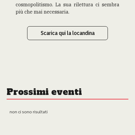
cosmopolitismo. La sua rilettura ci sembra
più che mai necessaria.
Scarica qui la locandina
Prossimi eventi
non ci sono risultati