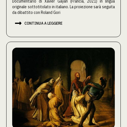
Documentario di Xavier Gayan (Francia, 2021) in lingua
originale sottotitolato in italiano. La proiezione sarà seguita
da dibattito con Roland Gori

CONTINUA A LEGGERE