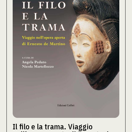
Il filo e la trama. Viaggio