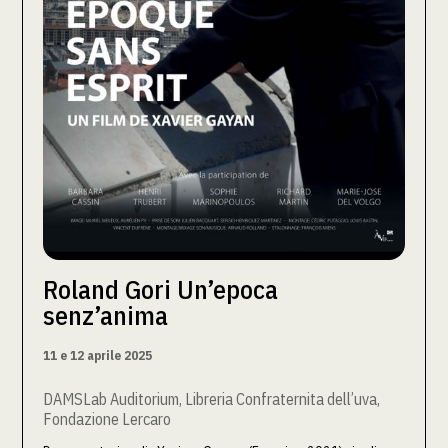
Roland Gori Un’epoca
senz’anima
11 e 12 aprile 2025
DAMSLab Auditorium, Libreria Confraternita dell’uva,
Fondazione Lercaro