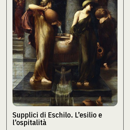
Supplici di Eschilo. L’esilio e
l’ospitalità