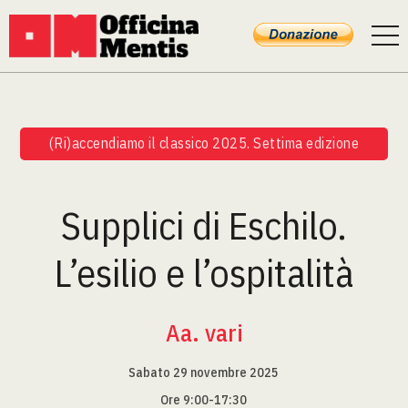
(Ri)accendiamo il classico 2025. Settima edizione
Supplici di Eschilo.
L’esilio e l’ospitalità
Aa. vari
Sabato 29 novembre 2025
Ore 9:00-17:30