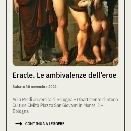
Eracle. Le ambivalenze dell’eroe
Sabato 30 novembre 2024
Aula Prodi Università di Bologna – Dipartimento di Storia
Culture Civiltà Piazza San Giovanni in Monte, 2 –
Bologna

CONTINUA A LEGGERE