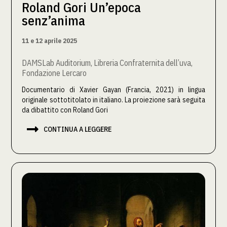
Roland Gori Un’epoca
senz’anima
11 e 12 aprile 2025
DAMSLab Auditorium, Libreria Confraternita dell’uva,
Fondazione Lercaro
Documentario di Xavier Gayan (Francia, 2021) in lingua
originale sottotitolato in italiano. La proiezione sarà seguita
da dibattito con Roland Gori

CONTINUA A LEGGERE