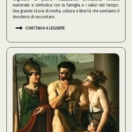
materiale e simbolica con la famiglia e i valori del tempo.
Una grande storia di rivolta, cultura e libertà che sentiamo il
desiderio di raccontare.

CONTINUA A LEGGERE