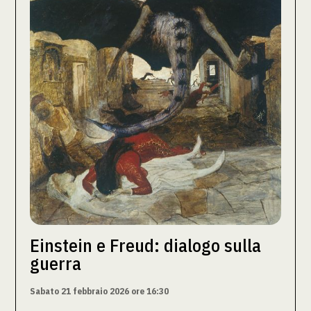
Einstein e Freud: dialogo sulla
guerra
Sabato 21 febbraio 2026 ore 16:30