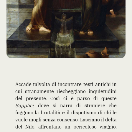
Accade talvolta di incontrare testi antichi in
cui stranamente riecheggiano inquietudini
del presente. Così ci è parso di queste
Supplici
, dove si narra di straniere che
fuggono la brutalità e il dispotismo di chi le
vuole mogli senza consenso. Lasciano il delta
del Nilo, affrontano un pericoloso viaggio,