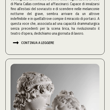
di Maria Callas continua ad affascinarci. Capace di innalzarsi
fino all’estasi del sovracuto e di scendere nelle melanconie
notturne del grave, sembra arrivare da un altrove
indefinibile e in quell’altrove compie il miracolo di portarci. A
questa voce che, associata ad una capacità drammaturgica
senza precedenti per la scena lirica, ha rivoluzionato il
teatro d’opera, dedichiamo una giornata di lavoro.

CONTINUA A LEGGERE