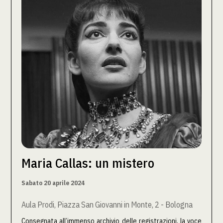
Maria Callas: un mistero
Sabato 20 aprile 2024
Aula Prodi, Piazza San Giovanni in Monte, 2 - Bologna
Consegnata all’immenso archivio delle registrazioni, la voce