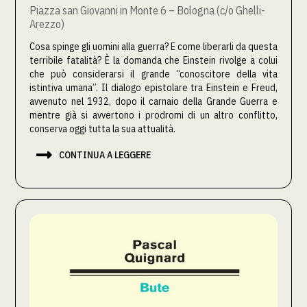
Piazza san Giovanni in Monte 6 – Bologna (c/o Ghelli-
Arezzo)
Cosa spinge gli uomini alla guerra? E come liberarli da questa
terribile fatalità? È la domanda che Einstein rivolge a colui
che può considerarsi il grande “conoscitore della vita
istintiva umana”. Il dialogo epistolare tra Einstein e Freud,
avvenuto nel 1932, dopo il carnaio della Grande Guerra e
mentre già si avvertono i prodromi di un altro conflitto,
conserva oggi tutta la sua attualità.

CONTINUA A LEGGERE