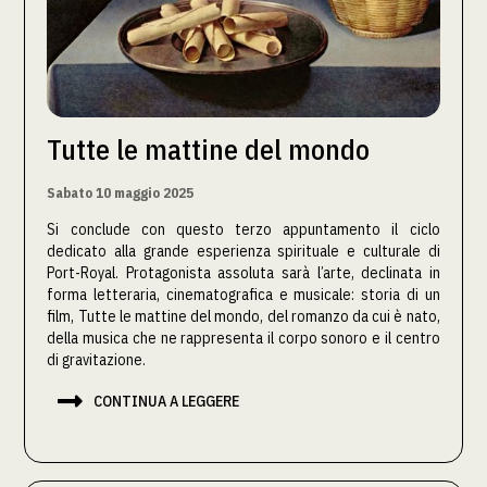
Tutte le mattine del mondo
Sabato 10 maggio 2025
Si conclude con questo terzo appuntamento il ciclo
dedicato alla grande esperienza spirituale e culturale di
Port-Royal. Protagonista assoluta sarà l’arte, declinata in
forma letteraria, cinematografica e musicale: storia di un
film, Tutte le mattine del mondo, del romanzo da cui è nato,
della musica che ne rappresenta il corpo sonoro e il centro
di gravitazione.

CONTINUA A LEGGERE