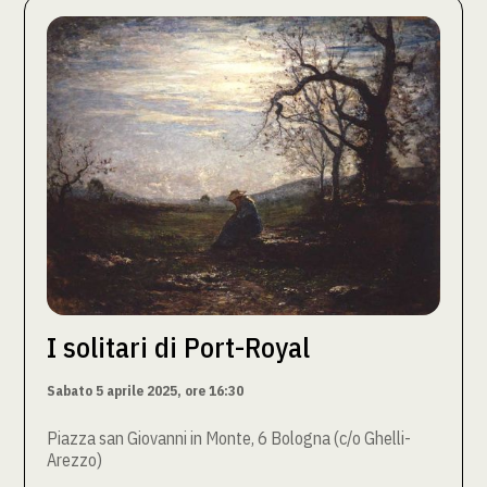
I solitari di Port-Royal
Sabato 5 aprile 2025, ore 16:30
Piazza san Giovanni in Monte, 6 Bologna (c/o Ghelli-
Arezzo)