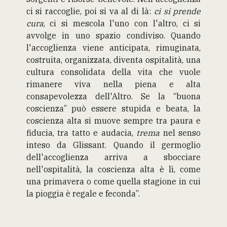
ci si raccoglie, poi si va al di là:
ci si prende
cura
, ci si mescola l'uno con l'altro, ci si
avvolge in uno spazio condiviso. Quando
l'accoglienza viene anticipata, rimuginata,
costruita, organizzata, diventa ospitalità, una
cultura consolidata della vita che vuole
rimanere viva nella piena e alta
consapevolezza dell'Altro. Se la “buona
coscienza” può essere stupida e beata, la
coscienza alta si muove sempre tra paura e
fiducia, tra tatto e audacia,
trema
nel senso
inteso da Glissant. Quando il germoglio
dell'accoglienza arriva a sbocciare
nell'ospitalità, la coscienza alta è lì, come
una primavera o come quella stagione in cui
la pioggia è regale e feconda”.