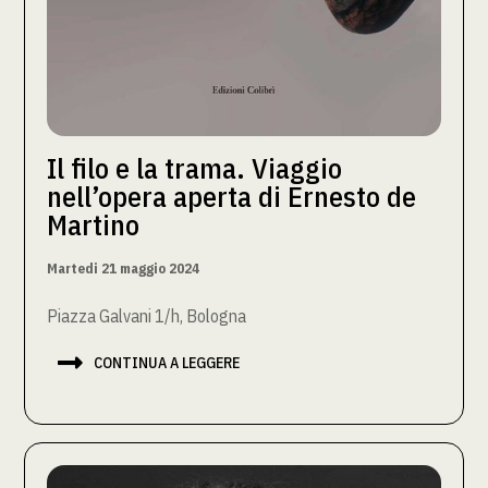
Il filo e la trama. Viaggio
nell’opera aperta di Ernesto de
Martino
Martedi 21 maggio 2024
Piazza Galvani 1/h, Bologna

CONTINUA A LEGGERE