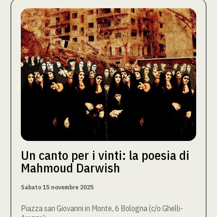
Un canto per i vinti: la poesia di
Mahmoud Darwish
Sabato 15 novembre 2025
Piazza san Giovanni in Monte, 6 Bologna (c/o Ghelli-