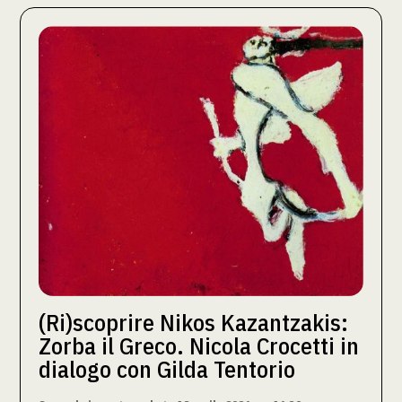
(Ri)scoprire Nikos Kazantzakis:
Zorba il Greco. Nicola Crocetti in
dialogo con Gilda Tentorio