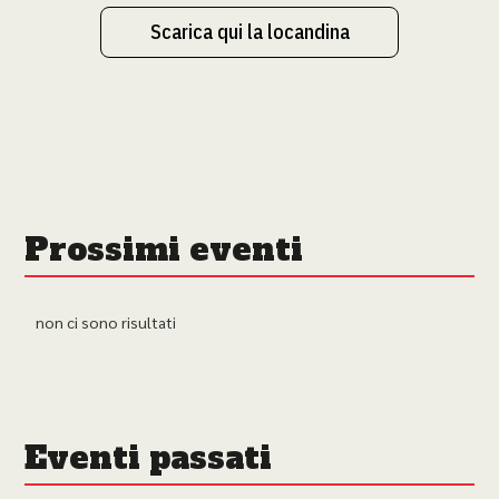
Scarica qui la locandina
Prossimi eventi
non ci sono risultati
Eventi passati