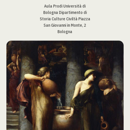
Aula Prodi Università di
Bologna Dipartimento di
Storia Culture Civiltà Piazza
San Giovanni in Monte, 2
Bologna