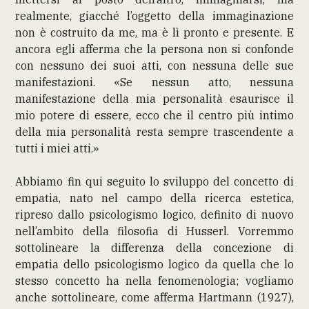
realmente, giacché l’oggetto della immaginazione
non è costruito da me, ma è lì pronto e presente. E
ancora egli afferma che la persona non si confonde
con nessuno dei suoi atti, con nessuna delle sue
manifestazioni. «Se nessun atto, nessuna
manifestazione della mia personalità esaurisce il
mio potere di essere, ecco che il centro più intimo
della mia personalità resta sempre trascendente a
tutti i miei atti.»
Abbiamo fin qui seguito lo sviluppo del concetto di
empatia, nato nel campo della ricerca estetica,
ripreso dallo psicologismo logico, definito di nuovo
nell’ambito della filosofia di Husserl. Vorremmo
sottolineare la differenza della concezione di
empatia dello psicologismo logico da quella che lo
stesso concetto ha nella fenomenologia; vogliamo
anche sottolineare, come afferma Hartmann (1927),