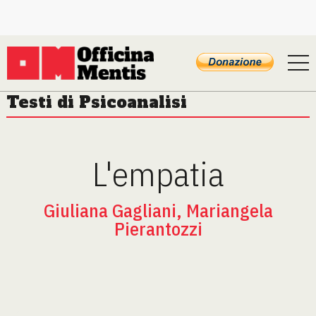
Testi di Psicoanalisi
L'empatia
Giuliana Gagliani, Mariangela
Pierantozzi