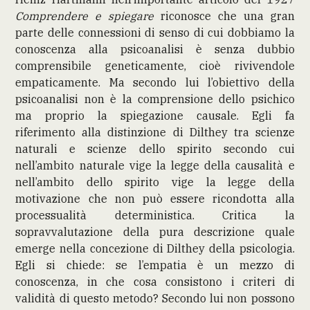
Comprendere e spiegare
riconosce che una gran
parte delle connessioni di senso di cui dobbiamo la
conoscenza alla psicoanalisi è senza dubbio
comprensibile geneticamente, cioè rivivendole
empaticamente. Ma secondo lui l’obiettivo della
psicoanalisi non è la comprensione dello psichico
ma proprio la spiegazione causale. Egli fa
riferimento alla distinzione di Dilthey tra scienze
naturali e scienze dello spirito secondo cui
nell’ambito naturale vige la legge della causalità e
nell’ambito dello spirito vige la legge della
motivazione che non può essere ricondotta alla
processualità deterministica. Critica la
sopravvalutazione della pura descrizione quale
emerge nella concezione di Dilthey della psicologia.
Egli si chiede: se l’empatia è un mezzo di
conoscenza, in che cosa consistono i criteri di
validità di questo metodo? Secondo lui non possono