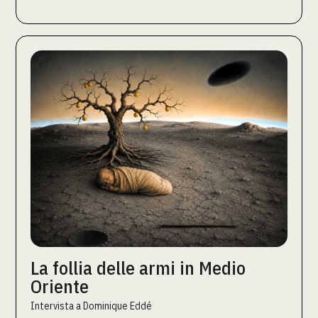
La follia delle armi in Medio
Oriente
Intervista a Dominique Eddé