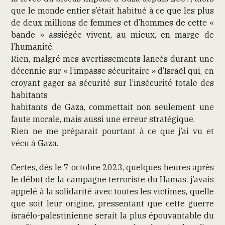
que le monde entier s’était habitué à ce que les plus
de deux millions de femmes et d’hommes de cette «
bande » assiégée vivent, au mieux, en marge de
l’humanité.
Rien, malgré mes avertissements lancés durant une
décennie sur « l’impasse sécuritaire » d’Israël qui, en
croyant gager sa sécurité sur l’insécurité totale des
habitants
habitants de Gaza, commettait non seulement une
faute morale, mais aussi une erreur stratégique.
Rien ne me préparait pourtant à ce que j’ai vu et
vécu à Gaza.
Certes, dès le 7 octobre 2023, quelques heures après
le début de la campagne terroriste du Hamas, j’avais
appelé à la solidarité avec toutes les victimes, quelle
que soit leur origine, pressentant que cette guerre
israélo-palestinienne serait la plus épouvantable du