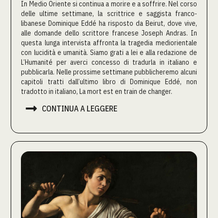
In Medio Oriente si continua a morire e a soffrire. Nel corso
delle ultime settimane, la scrittrice e saggista franco-
libanese Dominique Eddé ha risposto da Beirut, dove vive,
alle domande dello scrittore francese Joseph Andras. In
questa lunga intervista affronta la tragedia mediorientale
con lucidità e umanità. Siamo grati a lei e alla redazione de
L’Humanité per averci concesso di tradurla in italiano e
pubblicarla. Nelle prossime settimane pubblicheremo alcuni
capitoli tratti dall’ultimo libro di Dominique Eddé, non
tradotto in italiano, La mort est en train de changer.

CONTINUA A LEGGERE