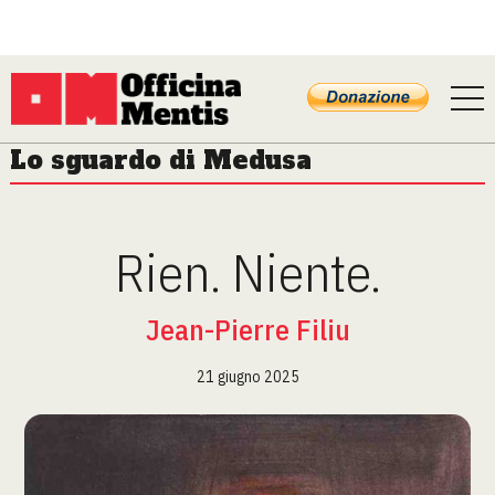
Lo sguardo di Medusa
Rien. Niente.
Jean-Pierre Filiu
21 giugno 2025