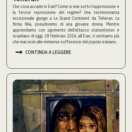
Che cosa accade in Iran? Come si vive sotto l’oppressione e
la feroce repressione del regime? Una testimonianza
eccezionale giunge a Le Grand Continent da Teheran. La
firma Nila, pseudonimo di una giovane donna. Mentre
apprendiamo con sgomento dell’attacco statunitense e
israeliano di oggi, 28 febbraio 2026, all’Iran, ci sentiamo più
che mai vicini alle immense sofferenze del popolo iraniano.

CONTINUA A LEGGERE