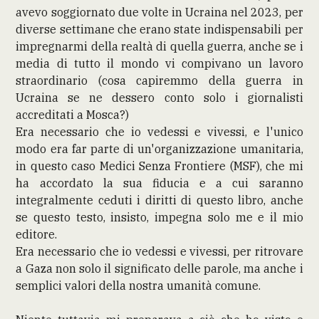
avevo soggiornato due volte in Ucraina nel 2023, per
diverse settimane che erano state indispensabili per
impregnarmi della realtà di quella guerra, anche se i
media di tutto il mondo vi compivano un lavoro
straordinario (cosa capiremmo della guerra in
Ucraina se ne dessero conto solo i giornalisti
accreditati a Mosca?)
Era necessario che io vedessi e vivessi, e l'unico
modo era far parte di un'organizzazione umanitaria,
in questo caso Medici Senza Frontiere (MSF), che mi
ha accordato la sua fiducia e a cui saranno
integralmente ceduti i diritti di questo libro, anche
se questo testo, insisto, impegna solo me e il mio
editore.
Era necessario che io vedessi e vivessi, per ritrovare
a Gaza non solo il significato delle parole, ma anche i
semplici valori della nostra umanità comune.