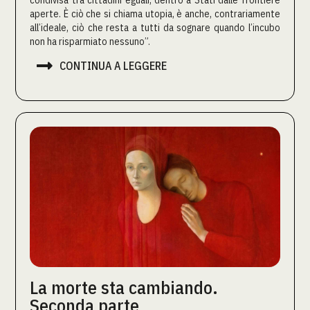
aperte. È ciò che si chiama utopia, è anche, contrariamente
all’ideale, ciò che resta a tutti da sognare quando l’incubo
non ha risparmiato nessuno”.

CONTINUA A LEGGERE
La morte sta cambiando.
Seconda parte