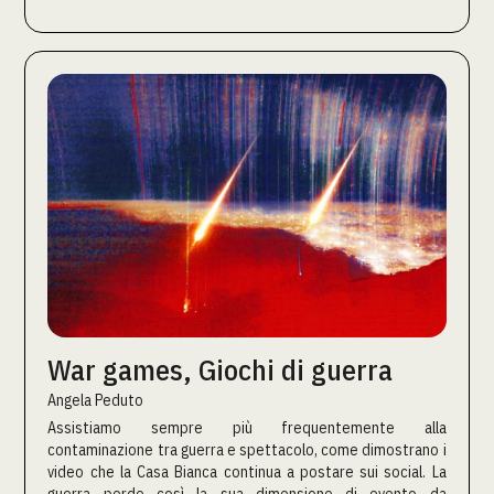
War games, Giochi di guerra
Angela Peduto
Assistiamo sempre più frequentemente alla
contaminazione tra guerra e spettacolo, come dimostrano i
video che la Casa Bianca continua a postare sui social. La