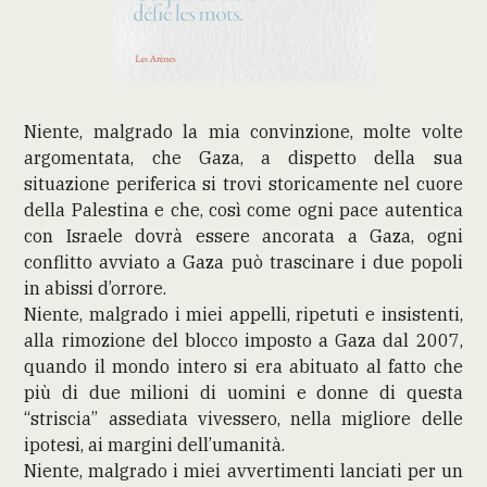
Niente, malgrado la mia convinzione, molte volte
argomentata, che Gaza, a dispetto della sua
situazione periferica si trovi storicamente nel cuore
della Palestina e che, così come ogni pace autentica
con Israele dovrà essere ancorata a Gaza, ogni
conflitto avviato a Gaza può trascinare i due popoli
in abissi d’orrore.
Niente, malgrado i miei appelli, ripetuti e insistenti,
alla rimozione del blocco imposto a Gaza dal 2007,
quando il mondo intero si era abituato al fatto che
più di due milioni di uomini e donne di questa
“striscia” assediata vivessero, nella migliore delle
ipotesi, ai margini dell’umanità.
Niente, malgrado i miei avvertimenti lanciati per un