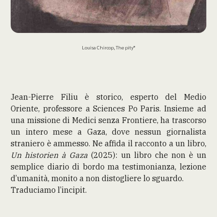
Louisa Chircop, The pity*
Jean-Pierre Filiu è storico, esperto del Medio
Oriente, professore a Sciences Po Paris. Insieme ad
una missione di Medici senza Frontiere, ha trascorso
un intero mese a Gaza, dove nessun giornalista
straniero è ammesso. Ne affida il racconto a un libro,
Un historien à Gaza
(2025): un libro che non è un
semplice diario di bordo ma testimonianza, lezione
d’umanità, monito a non distogliere lo sguardo.
Traduciamo l’incipit.