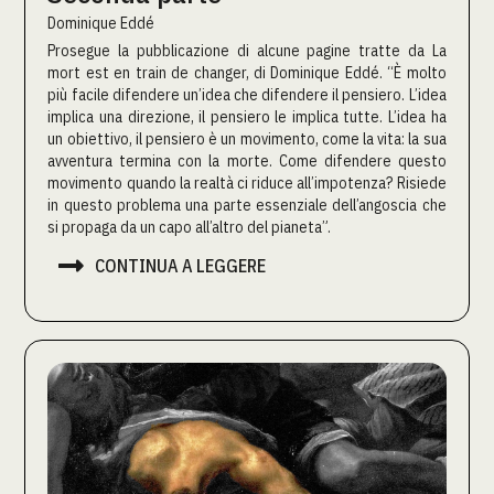
Dominique Eddé
Prosegue la pubblicazione di alcune pagine tratte da La
mort est en train de changer, di Dominique Eddé. “È molto
più facile difendere un’idea che difendere il pensiero. L’idea
implica una direzione, il pensiero le implica tutte. L’idea ha
un obiettivo, il pensiero è un movimento, come la vita: la sua
avventura termina con la morte. Come difendere questo
movimento quando la realtà ci riduce all’impotenza? Risiede
in questo problema una parte essenziale dell’angoscia che
si propaga da un capo all’altro del pianeta”.

CONTINUA A LEGGERE