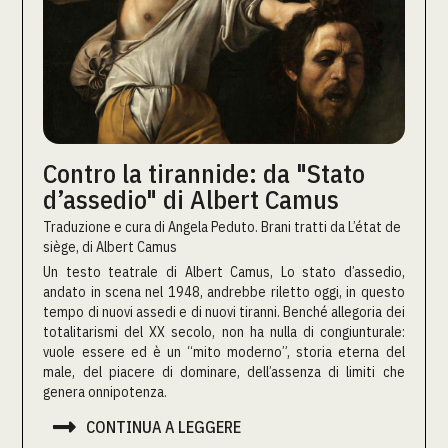
Contro la tirannide: da "Stato
d’assedio" di Albert Camus
Traduzione e cura di Angela Peduto. Brani tratti da L’état de
siège, di Albert Camus
Un testo teatrale di Albert Camus, Lo stato d’assedio,
andato in scena nel 1948, andrebbe riletto oggi, in questo
tempo di nuovi assedi e di nuovi tiranni. Benché allegoria dei
totalitarismi del XX secolo, non ha nulla di congiunturale:
vuole essere ed è un “mito moderno”, storia eterna del
male, del piacere di dominare, dell’assenza di limiti che
genera onnipotenza.

CONTINUA A LEGGERE