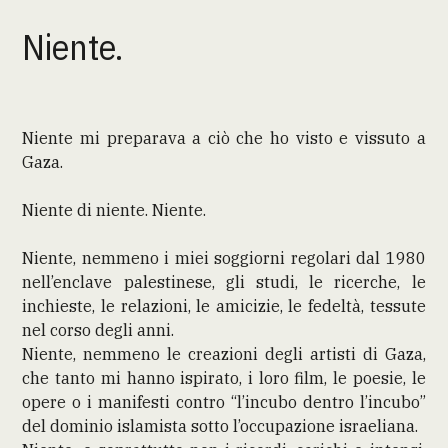
Niente.
Niente mi preparava a ciò che ho visto e vissuto a
Gaza.
Niente di niente. Niente.
Niente, nemmeno i miei soggiorni regolari dal 1980
nell’enclave palestinese, gli studi, le ricerche, le
inchieste, le relazioni, le amicizie, le fedeltà, tessute
nel corso degli anni.
Niente, nemmeno le creazioni degli artisti di Gaza,
che tanto mi hanno ispirato, i loro film, le poesie, le
opere o i manifesti contro “l’incubo dentro l’incubo”
del dominio islamista sotto l’occupazione israeliana.