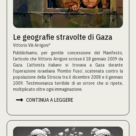
Le geografie stravolte di Gaza
Vittorio Vik Arrigoni*
Pubblichiamo, per gentile concessione del Manifesto,
l’articolo che Vittorio Arrigoni scrisse il 18 gennaio 2009 da
Gaza. L’attivista italiano si trovava a Gaza durante
l'operazione israeliana ‘Piombo Fuso’, scatenata contro la
popolazione della Striscia tra il dicembre 2008 e il gennaio
2009. Testimonianza terribile di un orrore che si ripete,
moltiplicato oltre ogni immaginazione.

CONTINUA A LEGGERE