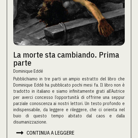
La morte sta cambiando. Prima
parte
Dominique Eddé
Pubblichiamo in tre parti un ampio estratto del libro che
Dominique Eddé ha pubblicato pochi mesi fa. Il libro non è
tradotto in italiano e siamo infinitamente grati all’Autrice
per averci concesso l’opportunità di offrirne una seppur
parziale conoscenza ai nostri lettori. Un testo profondo e
indispensabile, da leggere e rileggere, che ci orienta nel
buio di questo tempo abitato dal caos e dalla
disumanizzazione.

CONTINUA A LEGGERE