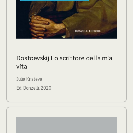
Dostoevskij Lo scrittore della mia
vita
Julia Kristeva
Ed. Donzelli, 2020