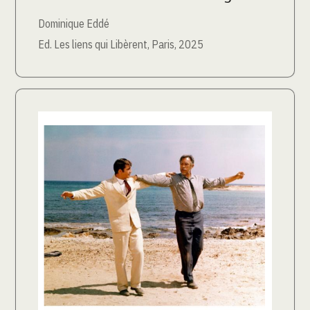
Dominique Eddé
Ed. Les liens qui Libèrent, Paris, 2025