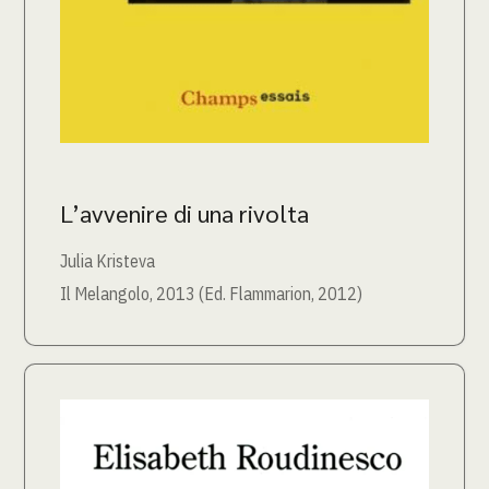
L’avvenire di una rivolta
Julia Kristeva
Il Melangolo, 2013 (Ed. Flammarion, 2012)