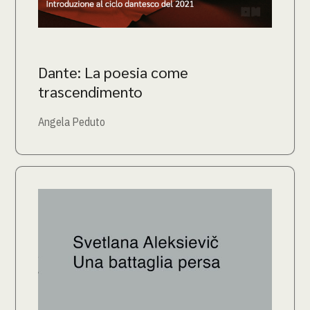
Dante: La poesia come
trascendimento
Angela Peduto