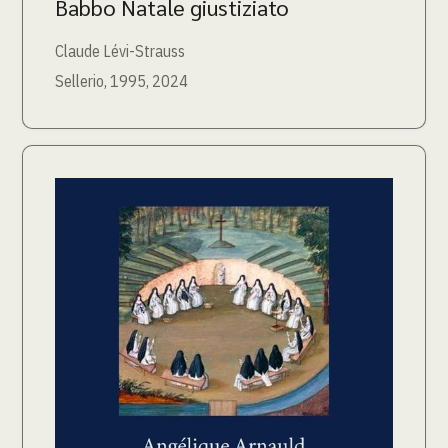
Babbo Natale giustiziato
Claude Lévi-Strauss
Sellerio, 1995, 2024