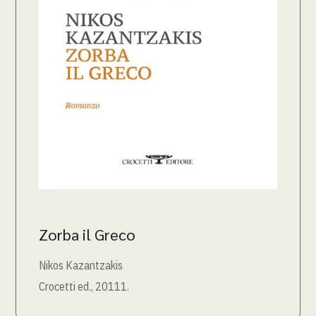
Zorba il Greco
Nikos Kazantzakis
Crocetti ed., 20111.