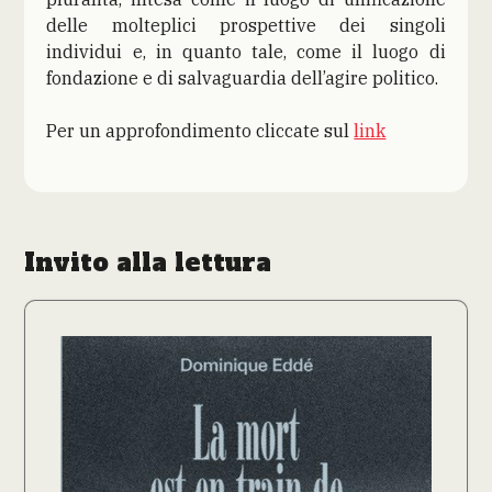
delle molteplici prospettive dei singoli
individui e, in quanto tale, come il luogo di
fondazione e di salvaguardia dell’agire politico.
Per un approfondimento cliccate sul
link
Invito alla lettura