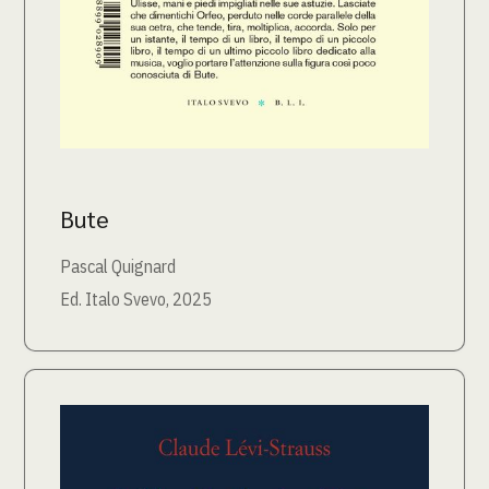
Bute
Pascal Quignard
Ed. Italo Svevo, 2025