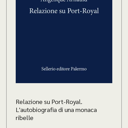
Relazione su Port-Royal.
L'autobiografia di una monaca
ribelle