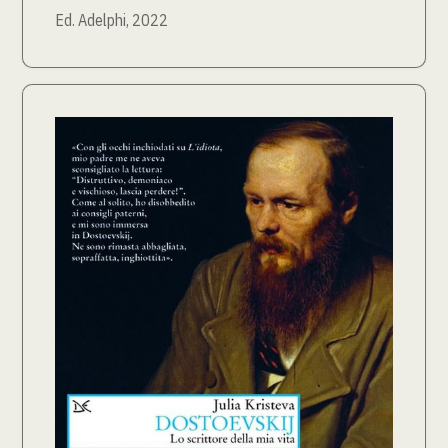
Ed. Adelphi, 2022