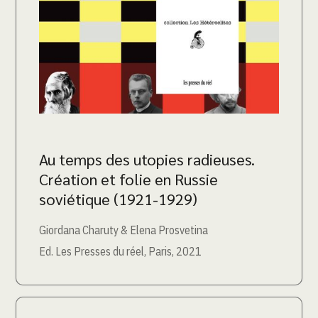
Au temps des utopies radieuses.
Création et folie en Russie
soviétique (1921-1929)
Giordana Charuty & Elena Prosvetina
Ed. Les Presses du réel, Paris, 2021