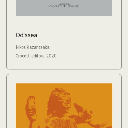
Odissea
Nikos Kazantzakis
Crocetti editore, 2020