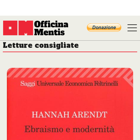
Letture consigliate