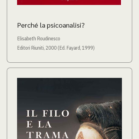
Perché la psicoanalisi?
Elisabeth Roudinesco
Editori Riuniti, 2000 (Ed. Fayard, 1999)