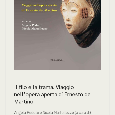
Il filo e la trama. Viaggio
nell’opera aperta di Ernesto de
Martino
Angela Peduto e Nicola Martellozzo (a cura di)