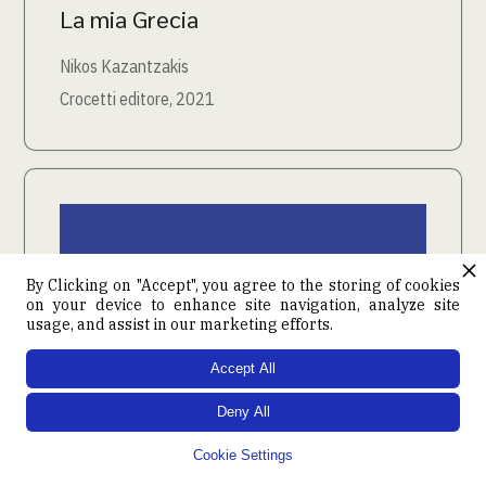
La mia Grecia
Nikos Kazantzakis
Crocetti editore, 2021
By Clicking on "Accept", you agree to the storing of cookies
on your device to enhance site navigation, analyze site
usage, and assist in our marketing efforts.
Accept All
Deny All
Cookie Settings