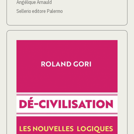
Angélique Arnauld
Sellerio editore Palermo