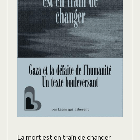
La mort est en train de changer