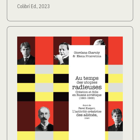
Colibrí Ed., 2023