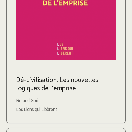
Dé-civilisation. Les nouvelles
logiques de l'emprise
Roland Gori
Les Liens qui Libèrent