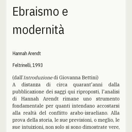
Ebraismo e
modernità
Hannah Arendt
Feltrinelli, 1993
(dall’
Introduzione
di Giovanna Bettini)
A distanza di circa quarant'anni dalla
pubblicazione dei saggi qui riproposti, l'analisi
di Hannah Arendt rimane uno strumento
fondamentale per quanti intendano accostarsi
alla realtà del conflitto arabo-israeliano. Alla
prova della storia, le sue previsioni, o meglio, le
sue intuizioni, non solo si sono dimostrate vere,