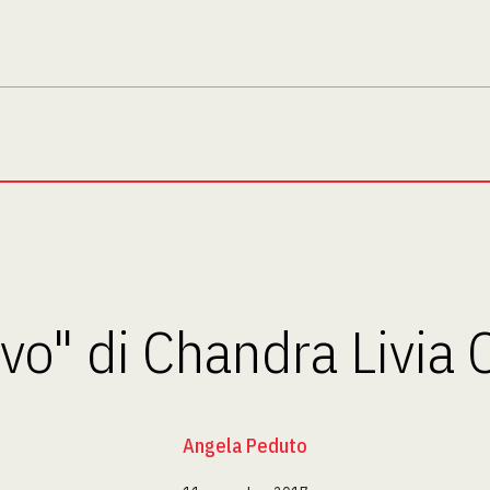
ivo" di Chandra Livia
Angela Peduto