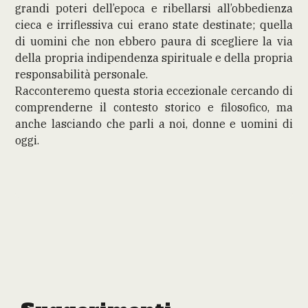
grandi poteri dell’epoca e ribellarsi all’obbedienza
cieca e irriflessiva cui erano state destinate; quella
di uomini che non ebbero paura di scegliere la via
della propria indipendenza spirituale e della propria
responsabilità personale.
Racconteremo questa storia eccezionale cercando di
comprenderne il contesto storico e filosofico, ma
anche lasciando che parli a noi, donne e uomini di
oggi.