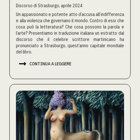
Discorso di Strasburgo, aprile 2024
Un appassionato e potente atto d’accusa all’indifferenza
e alla violenza che governano il mondo. Contro di essi che
cosa può la letteratura? Che cosa possono la parola e
l’arte? Presentiamo in traduzione italiana un estratto dal
discorso che il celebre scrittore martinicano ha
pronunciato a Strasburgo, quest’anno capitale mondiale
del libro.

CONTINUA A LEGGERE