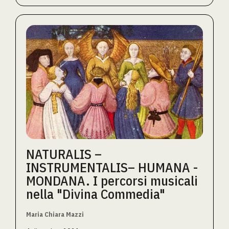
NATURALIS –
INSTRUMENTALIS– HUMANA -
MONDANA. I percorsi musicali
nella "Divina Commedia"
Maria Chiara Mazzi