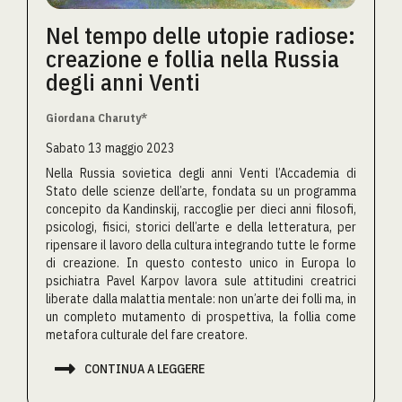
Nel tempo delle utopie radiose:
creazione e follia nella Russia
degli anni Venti
Giordana Charuty*
Sabato 13 maggio 2023
Nella Russia sovietica degli anni Venti l’Accademia di
Stato delle scienze dell’arte, fondata su un programma
concepito da Kandinskij, raccoglie per dieci anni filosofi,
psicologi, fisici, storici dell’arte e della letteratura, per
ripensare il lavoro della cultura integrando tutte le forme
di creazione. In questo contesto unico in Europa lo
psichiatra Pavel Karpov lavora sule attitudini creatrici
liberate dalla malattia mentale: non un’arte dei folli ma, in
un completo mutamento di prospettiva, la follia come
metafora culturale del fare creatore.

CONTINUA A LEGGERE