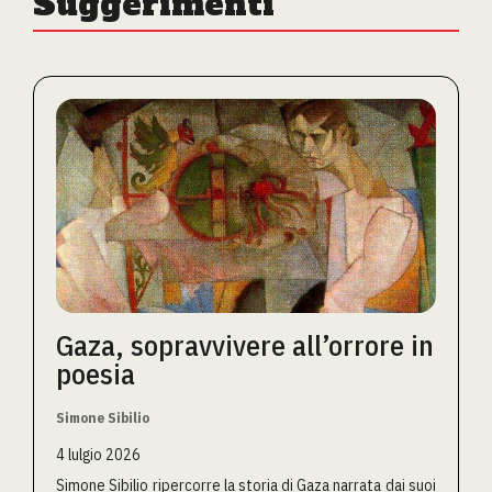
Suggerimenti
Gaza, sopravvivere all’orrore in
poesia
Simone Sibilio
4 lulgio 2026
Simone Sibilio ripercorre la storia di Gaza narrata dai suoi