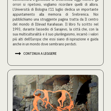
orrori si ripetono, vogliamo ricordare quelli di allora.
L’Università di Bologna l’11 luglio dedica un importante
appuntamento alla memoria di Srebrenica. Noi
pubblichiamo una struggente pagina tratta da Il centro
del mondo di Dževad Karahasan. Il libro fu scritto nel
1993, durante l’assedio di Sarajevo, la città che, con la
sua multiculturalità e il suo plurilinguismo, incarnò i valori
più alti dell’Europa: che essi siano di ispirazione e guida
anche in un mondo dove sembrano perduti.

CONTINUA A LEGGERE