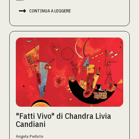

CONTINUA A LEGGERE
"Fatti Vivo" di Chandra Livia
Candiani
Angela Peduto