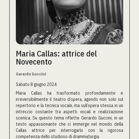
Maria Callas: attrice del
Novecento
Gerardo Guccini
Sabato 8 giugno 2024
Maria Callas ha trasformato profondamente e
irreversibilmente il teatro d’opera, agendo non solo sul
repertorio e la tecnica vocale, ma sull’opera stessa in un
intreccio costante tra aspetti vocali e realizzazione
scenica. Su questo tema riflette Gerardo Guccini, in un
testo appassionante che ci immerge nel mondo della
Callas attrice per interrogarlo con la rigorosa
competenza dello studioso di drammaturgia.