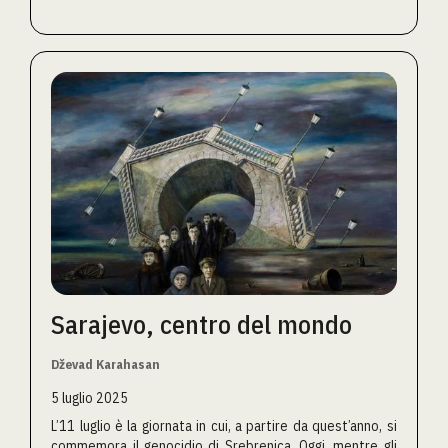
Sarajevo, centro del mondo
Dževad Karahasan
5 luglio 2025
L’11 luglio è la giornata in cui, a partire da quest’anno, si
commemora il genocidio di Srebrenica. Oggi, mentre gli