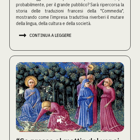
probabilmente, per il grande pubblico? Sarà ripercorsa la
storia delle traduzioni francesi della "Commedia",
mostrando come l’impresa traduttiva riverberi il mutare
della lingua, della cultura e della società.

CONTINUA A LEGGERE