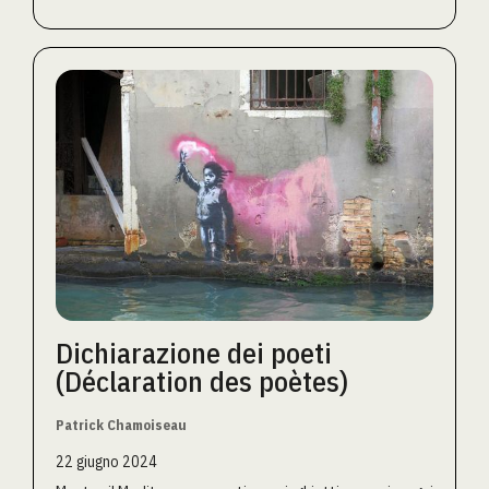
Dichiarazione dei poeti
(Déclaration des poètes)
Patrick Chamoiseau
22 giugno 2024