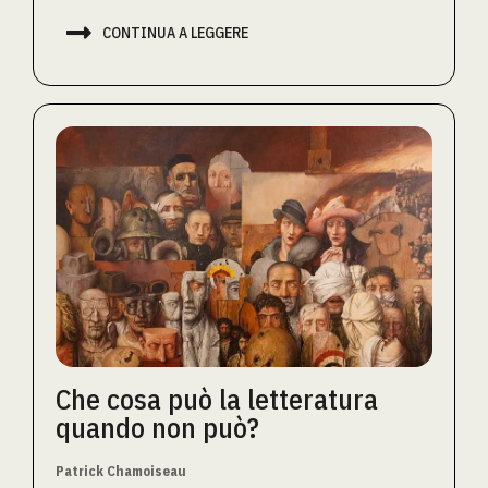

CONTINUA A LEGGERE
Che cosa può la letteratura
quando non può?
Patrick Chamoiseau