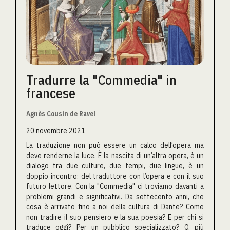
Tradurre la "Commedia" in
francese
Agnès Cousin de Ravel
20 novembre 2021
La traduzione non può essere un calco dell’opera ma
deve renderne la luce. È la nascita di un’altra opera, è un
dialogo tra due culture, due tempi, due lingue, è un
doppio incontro: del traduttore con l’opera e con il suo
futuro lettore. Con la "Commedia" ci troviamo davanti a
problemi grandi e significativi. Da settecento anni, che
cosa è arrivato fino a noi della cultura di Dante? Come
non tradire il suo pensiero e la sua poesia? E per chi si
traduce oggi? Per un pubblico specializzato? O, più