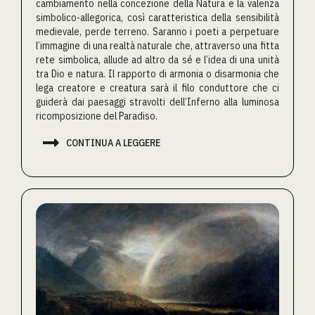
cambiamento nella concezione della Natura e la valenza
simbolico-allegorica, così caratteristica della sensibilità
medievale, perde terreno. Saranno i poeti a perpetuare
l’immagine di una realtà naturale che, attraverso una fitta
rete simbolica, allude ad altro da sé e l’idea di una unità
tra Dio e natura. Il rapporto di armonia o disarmonia che
lega creatore e creatura sarà il filo conduttore che ci
guiderà dai paesaggi stravolti dell’Inferno alla luminosa
ricomposizione del Paradiso.

CONTINUA A LEGGERE