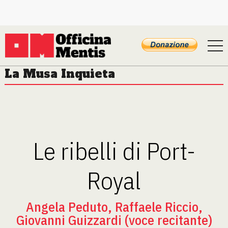
La Musa Inquieta
Le ribelli di Port-
Royal
Angela Peduto, Raffaele Riccio,
Giovanni Guizzardi (voce recitante)