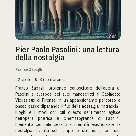
Pier Paolo Pasolini: una lettura
della nostalgia
Franco Zabagli
22 aprile 2023 (conferenza)
Franco Zabagli, profondo conoscitore dell’opera di
Pasolini e custode dei suoi manoscritti al Gabinetto
Vieussieux di Firenze, in un appassionante percorso e
passo passo dipanando il filo della nostalgia, rintraccia i
luoghi e i modi con cui questo sentimento agisce
nell’opera poetica e cinematografica di Pasolini.
Elemento centrale della sua identità esistenziale, la
nostalgia diventa col tempo lo strumento per una