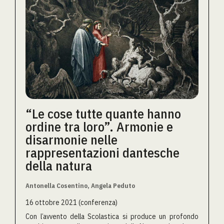
“Le cose tutte quante hanno
ordine tra loro”. Armonie e
disarmonie nelle
rappresentazioni dantesche
della natura
Antonella Cosentino, Angela Peduto
16 ottobre 2021 (conferenza)
Con l’avvento della Scolastica si produce un profondo