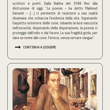
scrittori e poeti. Dalla Nakba del 1948 fino alla
distruzione di oggi. “La poesia – ha detto Mahmud
Darwish – […] ci permette di resistere a una realtà
disumana che schiaccia l'evidenza della vita. Superando
l'aspetto esteriore delle cose, rubando la luce nascosta
nell'oscurità, disperando della disperazione, la poesia ci
protegge dall'odio e dal furore. La sua fragilità grida, per
dare un nome alle cose. Ferisce, senza versare sangue”.

CONTINUA A LEGGERE