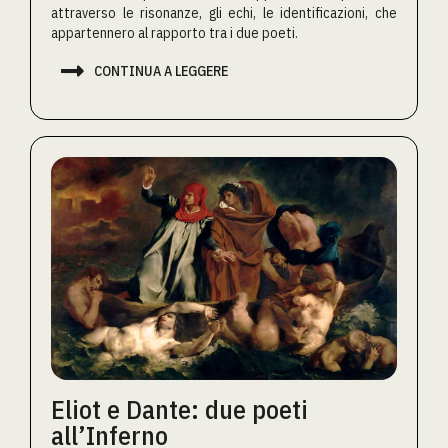
attraverso le risonanze, gli echi, le identificazioni, che
appartennero al rapporto tra i due poeti.

CONTINUA A LEGGERE
Eliot e Dante: due poeti
all’Inferno