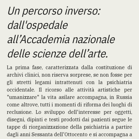
Un percorso inverso:
dall'ospedale
all’Accademia nazionale
delle scienze dell’arte.
La prima fase, caratterizzata dalla costituzione di
archivi clinici, non riserva sorprese, se non fosse per
gli stretti legami intrattenuti con la psichiatria
occidentale. Il ricorso alle attività artistiche per
"umanizzare" la vita asilare accompagna, in Russia
come altrove, tutti i momenti di riforma dei luoghi di
reclusione. Lo sviluppo dell'interesse per oggetti,
disegni, dipinti e testi prodotti dai pazienti segue le
tappe di riorganizzazione della psichiatria a partire
dagli anni Sessanta dell'Ottocento e si accompagna a