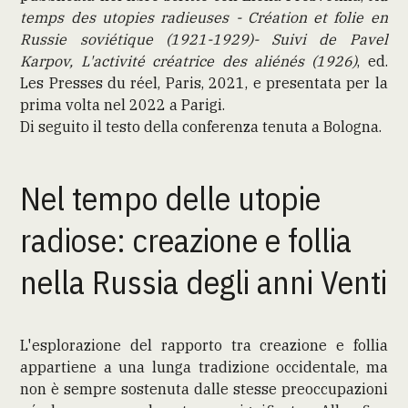
temps des utopies radieuses - Création et folie en
Russie soviétique (1921-1929)- Suivi de Pavel
Karpov, L'activité créatrice des aliénés (1926)
, ed.
Les Presses du réel, Paris, 2021, e presentata per la
prima volta nel 2022 a Parigi.
Di seguito il testo della conferenza tenuta a Bologna.
Nel tempo delle utopie
radiose: creazione e follia
nella Russia degli anni Venti
L'esplorazione del rapporto tra creazione e follia
appartiene a una lunga tradizione occidentale, ma
non è sempre sostenuta dalle stesse preoccupazioni