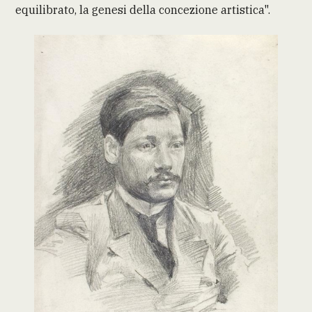
equilibrato, la genesi della concezione artistica".