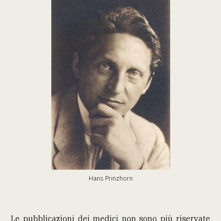
Hans Prinzhorn
Le pubblicazioni dei medici non sono più riservate