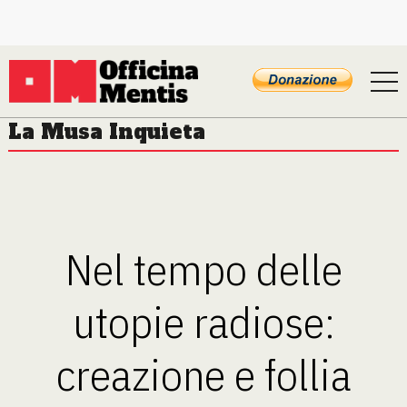
La Musa Inquieta
Nel tempo delle
utopie radiose:
creazione e follia