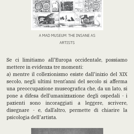
A MAD MUSEUM: THE INSANE AS
ARTISTS
Se ci limitiamo all'Europa occidentale, possiamo
mettere in evidenza tre momenti:
a) mentre il collezionismo esiste dall'inizio del XIX
secolo, negli ultimi trent’anni del secolo si afferma
una preoccupazione museografica che, da un lato, si
pone a difesa dell’umanizzazione degli ospedali - i
pazienti sono incoraggiati a leggere, scrivere,
disegnare - e, dall’altro, permette di chiarire la
psicologia dell'artista.