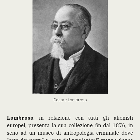
Cesare Lombroso
Lombroso
, in relazione con tutti gli alienisti
europei, presenta la sua collezione fin dal 1876, in
seno ad un museo di antropologia criminale dove