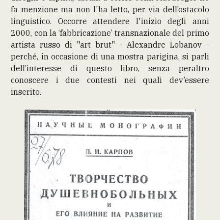
fa menzione ma non l'ha letto, per via dell’ostacolo
linguistico. Occorre attendere l'inizio degli anni
2000, con la ‘fabbricazione’ transnazionale del primo
artista russo di "art brut" - Alexandre Lobanov -
perché, in occasione di una mostra parigina, si parli
dell’interesse di questo libro, senza peraltro
conoscere i due contesti nei quali dev’essere
inserito.