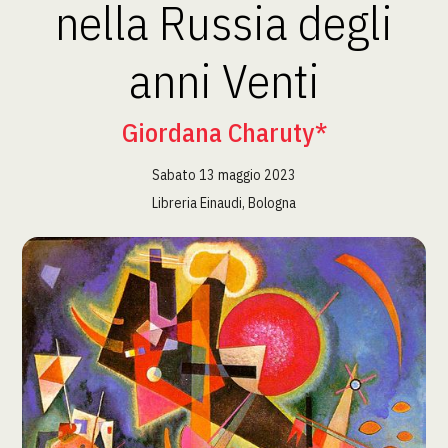
nella Russia degli
anni Venti
Giordana Charuty*
Sabato 13 maggio 2023
Libreria Einaudi, Bologna