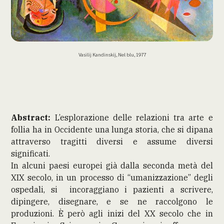
Vasilij Kandinskij, Nel blu, 1977
Abstract:
L’esplorazione delle relazioni tra arte e
follia ha in Occidente una lunga storia, che si dipana
attraverso tragitti diversi e assume diversi
significati.
In alcuni paesi europei già dalla seconda metà del
XIX secolo, in un processo di “umanizzazione” degli
ospedali, si incoraggiano i pazienti a scrivere,
dipingere, disegnare, e se ne raccolgono le
produzioni. È però agli inizi del XX secolo che in