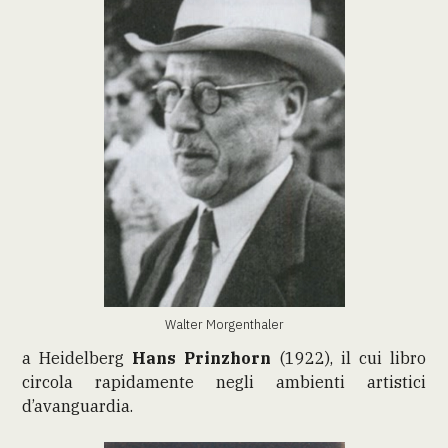
Walter Morgenthaler
a Heidelberg
Hans Prinzhorn
(1922), il cui libro
circola rapidamente negli ambienti artistici
d’avanguardia.