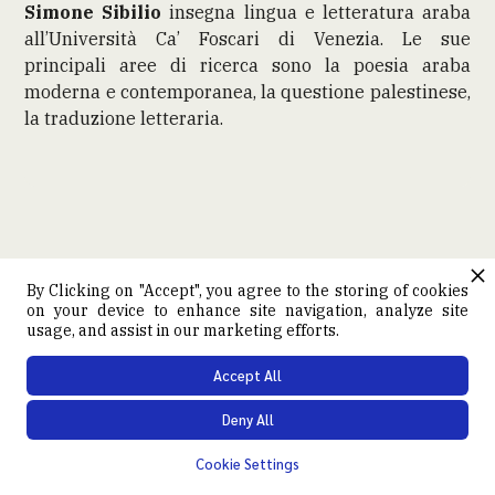
Simone Sibilio
insegna lingua e letteratura araba
all’Università Ca’ Foscari di Venezia. Le sue
principali aree di ricerca sono la poesia araba
moderna e contemporanea, la questione palestinese,
la traduzione letteraria.
By Clicking on "Accept", you agree to the storing of cookies
on your device to enhance site navigation, analyze site
usage, and assist in our marketing efforts.
Suggerimenti
Accept All
Deny All
Cookie Settings