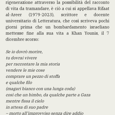
rigenerazione attraverso la possibilità del racconto
di vita da tramandare, è ciò a cui si appellava Rifaat
al-Areer (1979-2023), scrittore e docente
universitario di Letteratura, che così scriveva pochi
giorni prima che un bombardamento israeliano
mettesse fine alla sua vita a Khan Younis, il 7
dicembre scorso:
Se io dovrò morire,
tu dovrai vivere
per raccontare la mia storia
vendere le mie cose
comprare un pezzo di stoffa
e qualche filo
(magari bianco con una lunga coda)
così che un bimbo, da qualche parte a Gaza
mentre fissa il cielo
in attesa di suo padre
– morto all’improvviso senza dire addio