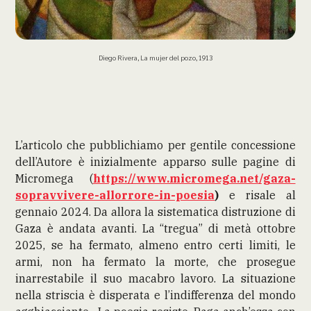
Diego Rivera, La mujer del pozo, 1913
L’articolo che pubblichiamo per gentile concessione
dell’Autore è inizialmente apparso sulle pagine di
Micromega (
https://www.micromega.net/gaza-
sopravvivere-allorrore-in-poesia
)
e risale al
gennaio 2024. Da allora la sistematica distruzione di
Gaza è andata avanti. La “tregua” di metà ottobre
2025, se ha fermato, almeno entro certi limiti, le
armi, non ha fermato la morte, che prosegue
inarrestabile il suo macabro lavoro. La situazione
nella striscia è disperata e l’indifferenza del mondo