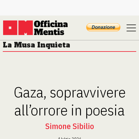
La Musa Inquieta
Gaza, sopravvivere
all’orrore in poesia
Simone Sibilio