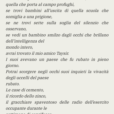
quella che porta al campo profughi,
se trovi bambini all’uscita di quella scuola che
somiglia a una prigione,
se ne trovi sette sulla soglia del silenzio che
osservano,
se vedi un bambino smilzo dagli occhi che brillano
dell’intelligenza del
mondo intero,
avrai trovato il mio amico Taysir.
I suoi avevano un paese che fu rubato in pieno
giorno.
Potrai scorgere negli occhi suoi inquieti la vivacità
degli uccelli del paese
rubato.
Le case di cemento,
il ricordo dello zinco,
il gracchiare spaventoso delle radio dell’esercito
occupante durante le