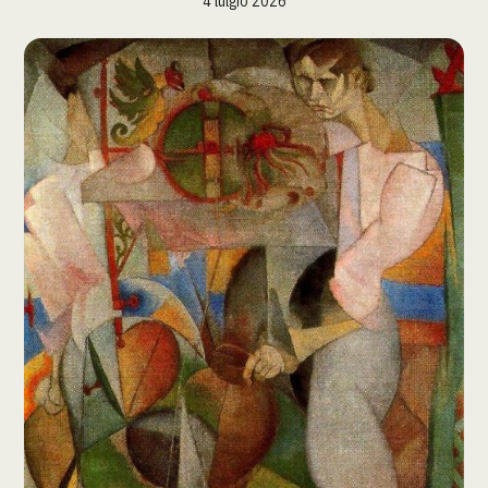
4 lulgio 2026