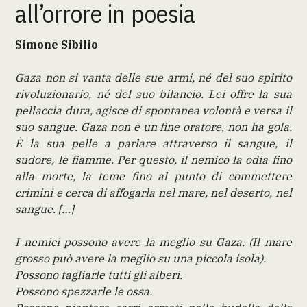
all’orrore in poesia
Simone Sibilio
Gaza non si vanta delle sue armi, né del suo spirito
rivoluzionario, né del suo bilancio. Lei offre la sua
pellaccia dura, agisce di spontanea volontà e versa il
suo sangue. Gaza non è un fine oratore, non ha gola.
È la sua pelle a parlare attraverso il sangue, il
sudore, le fiamme. Per questo, il nemico la odia fino
alla morte, la teme fino al punto di commettere
crimini e cerca di affogarla nel mare, nel deserto, nel
sangue. […]
I nemici possono avere la meglio su Gaza. (Il mare
grosso può avere la meglio su una piccola isola).
Possono tagliarle tutti gli alberi.
Possono spezzarle le ossa.