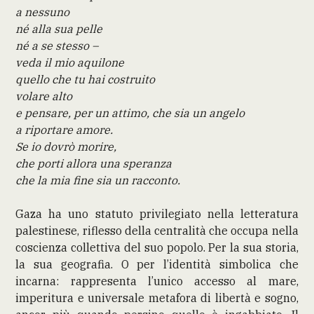
a nessuno
né alla sua pelle
né a se stesso –
veda il mio aquilone
quello che tu hai costruito
volare alto
e pensare, per un attimo, che sia un angelo
a riportare amore.
Se io dovrò morire,
che porti allora una speranza
che la mia fine sia un racconto.
Gaza ha uno statuto privilegiato nella letteratura
palestinese, riflesso della centralità che occupa nella
coscienza collettiva del suo popolo. Per la sua storia,
la sua geografia. O per l’identità simbolica che
incarna: rappresenta l’unico accesso al mare,
imperitura e universale metafora di libertà e sogno,